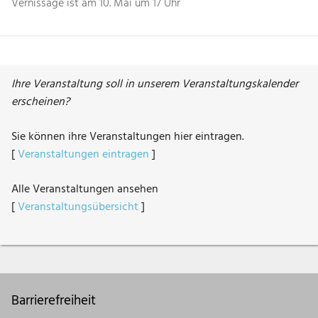
Vernissage ist am 10. Mai um 17 Uhr
Ihre Veranstaltung soll in unserem Veranstaltungskalender
erscheinen?
Sie können ihre Veranstaltungen hier eintragen.
[
Veranstaltungen eintragen
]
Alle Veranstaltungen ansehen
[
Veranstaltungsübersicht
]
Barrierefreiheit