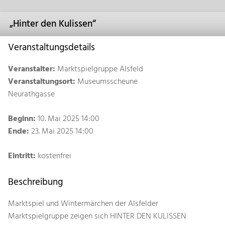
„Hinter den Kulissen“
Veranstaltungsdetails
Veranstalter:
Marktspielgruppe Alsfeld
Veranstaltungsort:
Museumsscheune
Neurathgasse
Beginn:
10. Mai 2025 14:00
Ende:
23. Mai 2025 14:00
Eintritt:
kostenfrei
Beschreibung
Marktspiel und Wintermärchen der Alsfelder
Marktspielgruppe zeigen sich HINTER DEN KULISSEN