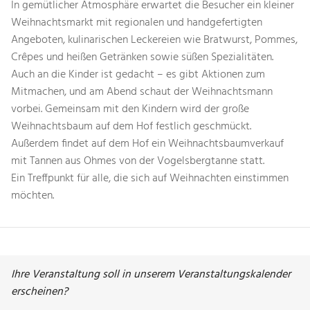
In gemütlicher Atmosphäre erwartet die Besucher ein kleiner
Weihnachtsmarkt mit regionalen und handgefertigten
Angeboten, kulinarischen Leckereien wie Bratwurst, Pommes,
Crêpes und heißen Getränken sowie süßen Spezialitäten.
Auch an die Kinder ist gedacht – es gibt Aktionen zum
Mitmachen, und am Abend schaut der Weihnachtsmann
vorbei. Gemeinsam mit den Kindern wird der große
Weihnachtsbaum auf dem Hof festlich geschmückt.
Außerdem findet auf dem Hof ein Weihnachtsbaumverkauf
mit Tannen aus Ohmes von der Vogelsbergtanne statt.
Ein Treffpunkt für alle, die sich auf Weihnachten einstimmen
möchten.
Ihre Veranstaltung soll in unserem Veranstaltungskalender
erscheinen?