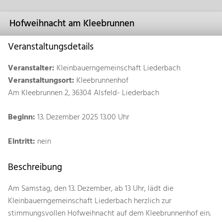
Hofweihnacht am Kleebrunnen
Veranstaltungsdetails
Veranstalter:
Kleinbauerngemeinschaft Liederbach
Veranstaltungsort:
Kleebrunnenhof
Am Kleebrunnen 2, 36304 Alsfeld- Liederbach
Beginn:
13. Dezember 2025 13.00 Uhr
Eintritt:
nein
Beschreibung
Am Samstag, den 13. Dezember, ab 13 Uhr, lädt die
Kleinbauerngemeinschaft Liederbach herzlich zur
stimmungsvollen Hofweihnacht auf dem Kleebrunnenhof ein.