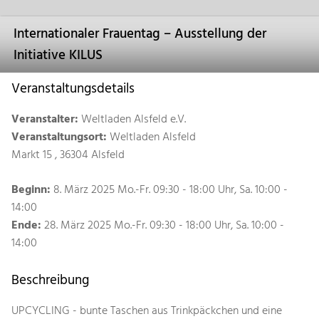
Internationaler Frauentag – Ausstellung der
Initiative KILUS
Veranstaltungsdetails
Veranstalter:
Weltladen Alsfeld e.V.
Veranstaltungsort:
Weltladen Alsfeld
Markt 15 , 36304 Alsfeld
Beginn:
8. März 2025 Mo.-Fr. 09:30 - 18:00 Uhr, Sa. 10:00 -
14:00
Ende:
28. März 2025 Mo.-Fr. 09:30 - 18:00 Uhr, Sa. 10:00 -
14:00
Beschreibung
UPCYCLING - bunte Taschen aus Trinkpäckchen und eine