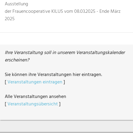
Ausstellung
der Frauencooperative KILUS vom 08.03.2025 - Ende März
2025
Ihre Veranstaltung soll in unserem Veranstaltungskalender
erscheinen?
Sie können ihre Veranstaltungen hier eintragen.
[
Veranstaltungen eintragen
]
Alle Veranstaltungen ansehen
[
Veranstaltungsübersicht
]