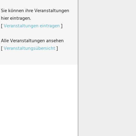
Sie können ihre Veranstaltungen
hier eintragen.
[
Veranstaltungen eintragen
]
Alle Veranstaltungen ansehen
[
Veranstaltungsübersicht
]