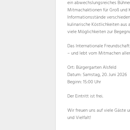
ein abwechslungsreiches Bühn
Mitmachaktionen für Groß und K
Informationsstände verschiedene
kulinarische Köstlichkeiten aus 
viele Möglichkeiten zur Begeg
Das Internationale Freundschaft
– und lebt vom Mitmachen aller
Ort: Bürgergarten Alsfeld
Datum: Samstag, 20. Juni 2026
Beginn: 15:00 Uhr
Der Eintritt ist frei.
Wir freuen uns auf viele Gäst
und Vielfalt!