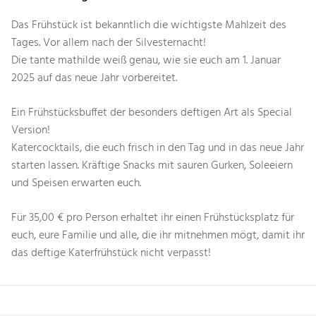
Das Frühstück ist bekanntlich die wichtigste Mahlzeit des
Tages. Vor allem nach der Silvesternacht!
Die tante mathilde weiß genau, wie sie euch am 1. Januar
2025 auf das neue Jahr vorbereitet.
Ein Frühstücksbuffet der besonders deftigen Art als Special
Version!
Katercocktails, die euch frisch in den Tag und in das neue Jahr
starten lassen. Kräftige Snacks mit sauren Gurken, Soleeiern
und Speisen erwarten euch.
Für 35,00 € pro Person erhaltet ihr einen Frühstücksplatz für
euch, eure Familie und alle, die ihr mitnehmen mögt, damit ihr
das deftige Katerfrühstück nicht verpasst!