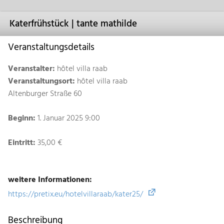
Katerfrühstück | tante mathilde
Veranstaltungsdetails
Veranstalter:
hôtel villa raab
Veranstaltungsort:
hôtel villa raab
Altenburger Straße 60
Beginn:
1. Januar 2025 9:00
Eintritt:
35,00 €
weitere Informationen:
https://pretix.eu/hotelvillaraab/kater25/
Beschreibung