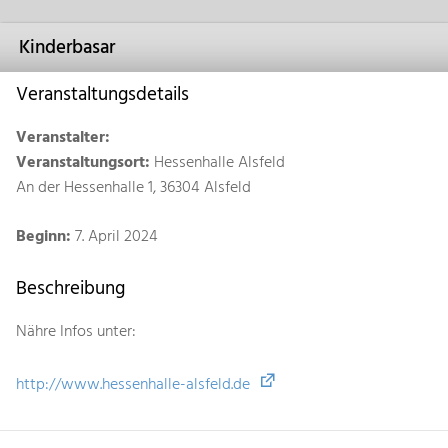
Kinderbasar
Veranstaltungsdetails
Veranstalter:
Veranstaltungsort:
Hessenhalle Alsfeld
An der Hessenhalle 1, 36304 Alsfeld
Beginn:
7. April 2024
Beschreibung
Nähre Infos unter:
http://www.hessenhalle-alsfeld.de