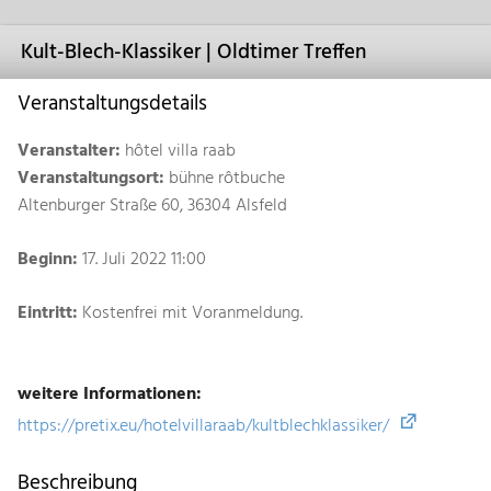
Kult-Blech-Klassiker | Oldtimer Treffen
Veranstaltungsdetails
Veranstalter:
hôtel villa raab
Veranstaltungsort:
bühne rôtbuche
Altenburger Straße 60, 36304 Alsfeld
Beginn:
17. Juli 2022 11:00
Eintritt:
Kostenfrei mit Voranmeldung.
weitere Informationen:
https://pretix.eu/hotelvillaraab/kultblechklassiker/
Beschreibung