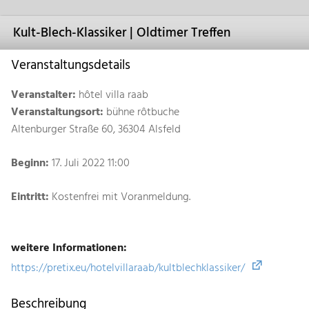
Kult-Blech-Klassiker | Oldtimer Treffen
Veranstaltungsdetails
Veranstalter:
hôtel villa raab
Veranstaltungsort:
bühne rôtbuche
Altenburger Straße 60, 36304 Alsfeld
Beginn:
17. Juli 2022 11:00
Eintritt:
Kostenfrei mit Voranmeldung.
weitere Informationen:
https://pretix.eu/hotelvillaraab/kultblechklassiker/
Beschreibung