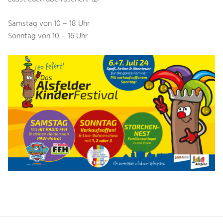
Samstag von 10 – 18 Uhr
Sonntag von 10 – 16 Uhr