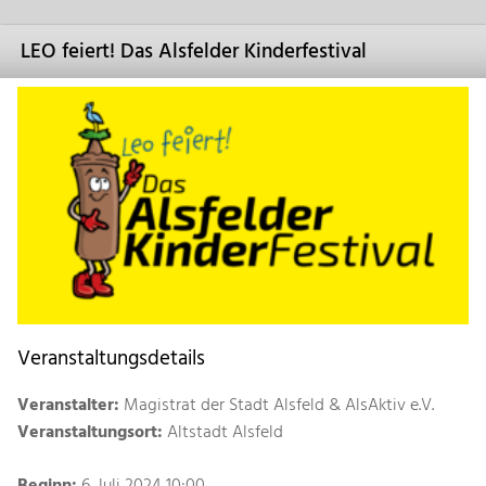
LEO feiert! Das Alsfelder Kinderfestival
Veranstaltungsdetails
Veranstalter:
Magistrat der Stadt Alsfeld & AlsAktiv e.V.
Veranstaltungsort:
Altstadt Alsfeld