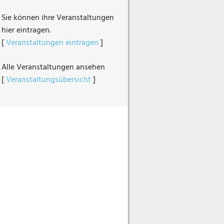
Sie können ihre Veranstaltungen
hier eintragen.
[
Veranstaltungen eintragen
]
Alle Veranstaltungen ansehen
[
Veranstaltungsübersicht
]