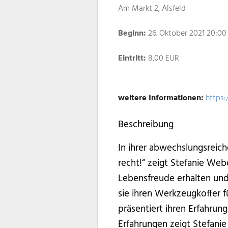
Am Markt 2, Alsfeld
Beginn:
26. Oktober 2021 20:00
Eintritt:
8,00 EUR
weitere Informationen:
https:
Beschreibung
In ihrer abwechslungsreic
recht!“ zeigt Stefanie Web
Lebensfreude erhalten und
sie ihren Werkzeugkoffer 
präsentiert ihren Erfahru
Erfahrungen zeigt Stefanie