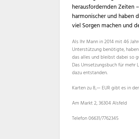
herausfordernden Zeiten – 
harmonischer und haben da
viel Sorgen machen und de
Als Ihr Mann in 2014 mit 46 Jahr
Unterstützung benötigte, haben
das alles und bleibst dabei so 
Das Umsetzungsbuch für mehr L
dazu entstanden.
Karten zu 8,— EUR gibt es in de
Am Markt 2, 36304 Alsfeld
Telefon 06631/7762345