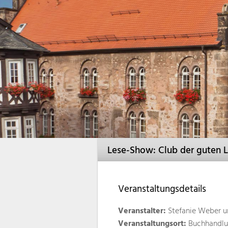
Lese-Show: Club der guten La
Veranstaltungsdetails
Veranstalter:
Stefanie Weber u
Veranstaltungsort:
Buchhandlu