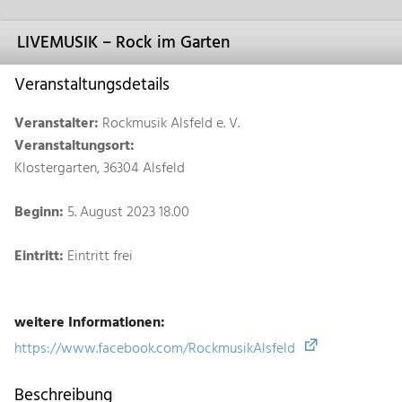
LIVEMUSIK – Rock im Garten
Veranstaltungsdetails
Veranstalter:
Rockmusik Alsfeld e. V.
Veranstaltungsort:
Klostergarten, 36304 Alsfeld
Beginn:
5. August 2023 18.00
Eintritt:
Eintritt frei
weitere Informationen:
https://www.facebook.com/RockmusikAlsfeld
Beschreibung