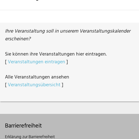
Ihre Veranstaltung soll in unserem Veranstaltungskalender
erscheinen?
Sie können ihre Veranstaltungen hier eintragen.
[
Veranstaltungen eintragen
]
Alle Veranstaltungen ansehen
[
Veranstaltungsübersicht
]
Barrierefreiheit
Erklärung zur Barrierefreiheit