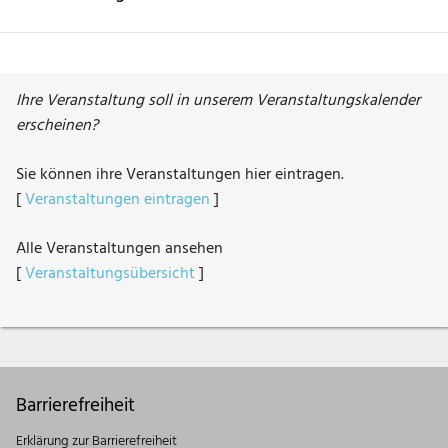
Ihre Veranstaltung soll in unserem Veranstaltungskalender
erscheinen?
Sie können ihre Veranstaltungen hier eintragen.
[
Veranstaltungen eintragen
]
Alle Veranstaltungen ansehen
[
Veranstaltungsübersicht
]
Barrierefreiheit
Erklärung zur Barrierefreiheit