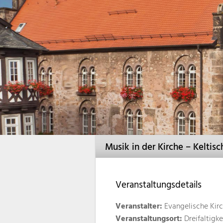
Musik in der Kirche – Kelti
Veranstaltungsdetails
Veranstalter:
Evangelische Kir
Veranstaltungsort:
Dreifaltigke