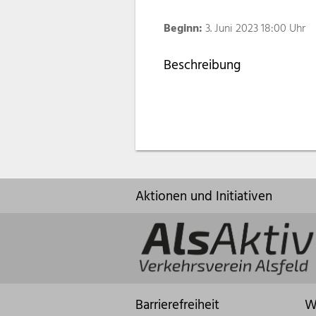
Beginn:
3. Juni 2023 18:00 Uhr
Beschreibung
Aktionen und Initiativen
Barrierefreiheit
W