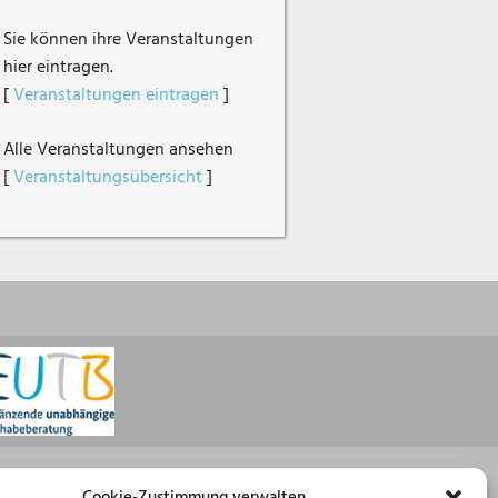
Sie können ihre Veranstaltungen
hier eintragen.
[
Veranstaltungen eintragen
]
Alle Veranstaltungen ansehen
[
Veranstaltungsübersicht
]
Öffnungszeiten