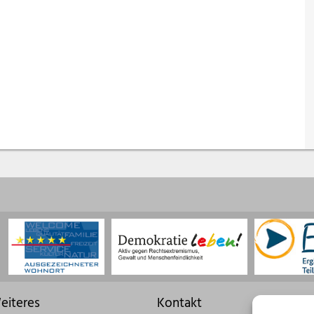
eiteres
Kontakt