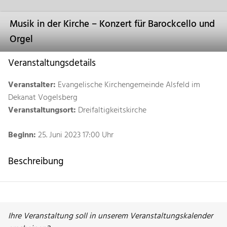
Musik in der Kirche – Konzert für Barockcello und
Orgel
Veranstaltungsdetails
Veranstalter:
Evangelische Kirchengemeinde Alsfeld im
Dekanat Vogelsberg
Veranstaltungsort:
Dreifaltigkeitskirche
Beginn:
25. Juni 2023 17:00 Uhr
Beschreibung
Ihre Veranstaltung soll in unserem Veranstaltungskalender