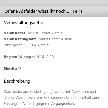
Offene Alsfelder wisst ihr noch…? Teil I
Veranstaltungsdetails
Veranstalter:
Tourist Center Alsfeld
Veranstaltungsort:
Tourist Center Alsfeld
Rittergasse 3, 36304 Alsfeld
Beginn:
24. August 2024 15:00
Eintritt:
18,-
Beschreibung
Stadtbilder aus Kindertagen gewürzt mit Anekdoten und
allerlei Wissenswertem. Eine spannende und unterhaltsame
Führung zu Alsfelds jüngerer Vergangenheit.