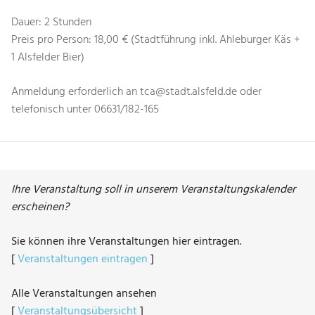
Dauer: 2 Stunden
Preis pro Person: 18,00 € (Stadtführung inkl. Ahleburger Käs +
1 Alsfelder Bier)
Anmeldung erforderlich an tca@stadt.alsfeld.de oder
telefonisch unter 06631/182-165
Ihre Veranstaltung soll in unserem Veranstaltungskalender
erscheinen?
Sie können ihre Veranstaltungen hier eintragen.
[
Veranstaltungen eintragen
]
Alle Veranstaltungen ansehen
[
Veranstaltungsübersicht
]