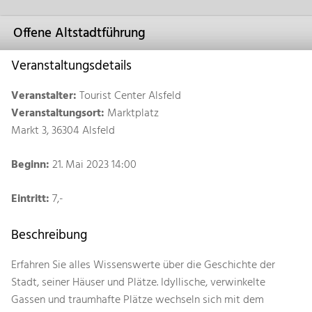
Offene Altstadtführung
Veranstaltungsdetails
Veranstalter:
Tourist Center Alsfeld
Veranstaltungsort:
Marktplatz
Markt 3, 36304 Alsfeld
Beginn:
21. Mai 2023 14:00
Eintritt:
7,-
Beschreibung
Erfahren Sie alles Wissenswerte über die Geschichte der
Stadt, seiner Häuser und Plätze. Idyllische, verwinkelte
Gassen und traumhafte Plätze wechseln sich mit dem