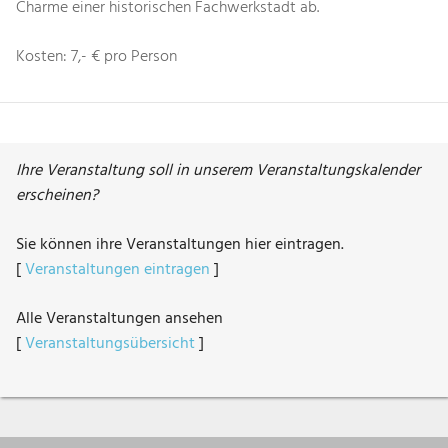
Charme einer historischen Fachwerkstadt ab.
Kosten: 7,- € pro Person
Ihre Veranstaltung soll in unserem Veranstaltungskalender
erscheinen?
Sie können ihre Veranstaltungen hier eintragen.
[
Veranstaltungen eintragen
]
Alle Veranstaltungen ansehen
[
Veranstaltungsübersicht
]