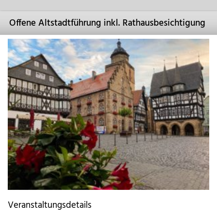
Offene Altstadtführung inkl. Rathausbesichtigung
Veranstaltungsdetails