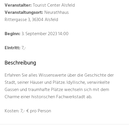
Veranstalter:
Tourist Center Alsfeld
Veranstaltungsort:
Neurathhaus
Rittergasse 3, 36304 Alsfeld
Beginn:
3. September 2023 14:00
Eintritt:
7,-
Beschreibung
Erfahren Sie alles Wissenswerte über die Geschichte der
Stadt, seiner Häuser und Plätze. Idyllische, verwinkelte
Gassen und traumhafte Plätze wechseln sich mit dem
Charme einer historischen Fachwerkstadt ab.
Kosten: 7,- € pro Person