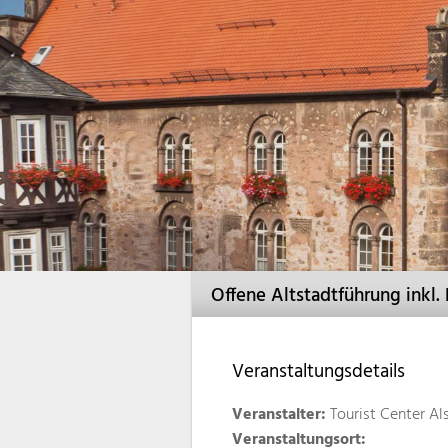
Offene Altstadtführung inkl.
Veranstaltungsdetails
Veranstalter:
Tourist Center Al
Veranstaltungsort: