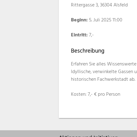
Rittergasse 3, 36304 Alsfeld
Beginn:
5. Juli 2025 11:00
Eintritt:
7,-
Beschreibung
Erfahren Sie alles Wissenswerte 
Idyllische, verwinkelte Gassen
historischen Fachwerkstadt ab.
Kosten: 7,- € pro Person