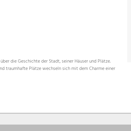
über die Geschichte der Stadt, seiner Häuser und Plätze.
 und traumhafte Plätze wechseln sich mit dem Charme einer