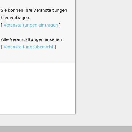
Sie können ihre Veranstaltungen
hier eintragen.
[
Veranstaltungen eintragen
]
Alle Veranstaltungen ansehen
[
Veranstaltungsübersicht
]