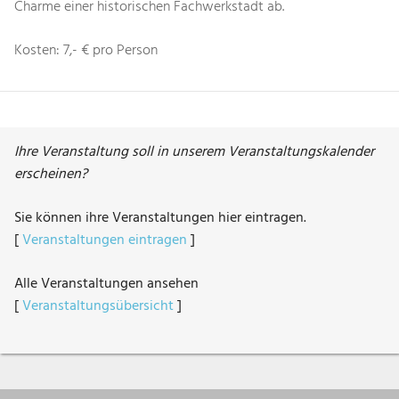
Charme einer historischen Fachwerkstadt ab.
Kosten: 7,- € pro Person
Ihre Veranstaltung soll in unserem Veranstaltungskalender
erscheinen?
Sie können ihre Veranstaltungen hier eintragen.
[
Veranstaltungen eintragen
]
Alle Veranstaltungen ansehen
[
Veranstaltungsübersicht
]