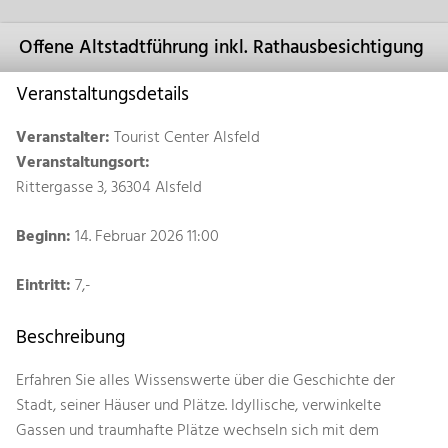
Offene Altstadtführung inkl. Rathausbesichtigung
Veranstaltungsdetails
Veranstalter:
Tourist Center Alsfeld
Veranstaltungsort:
Rittergasse 3, 36304 Alsfeld
Beginn:
14. Februar 2026 11:00
Eintritt:
7,-
Beschreibung
Erfahren Sie alles Wissenswerte über die Geschichte der
Stadt, seiner Häuser und Plätze. Idyllische, verwinkelte
Gassen und traumhafte Plätze wechseln sich mit dem