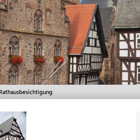
 Rathausbesichtigung