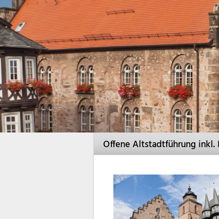
Offene Altstadtführung inkl.