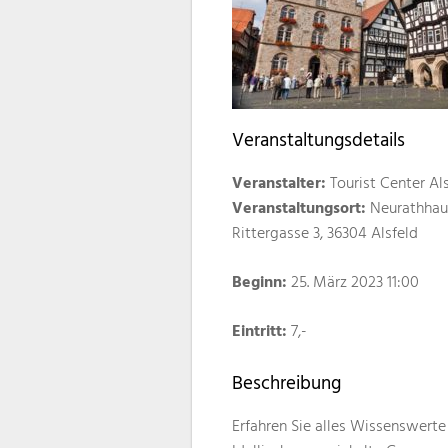
Veranstaltungsdetails
Veranstalter:
Tourist Center Al
Veranstaltungsort:
Neurathhau
Rittergasse 3, 36304 Alsfeld
Beginn:
25. März 2023 11:00
Eintritt:
7,-
Beschreibung
Erfahren Sie alles Wissenswerte 