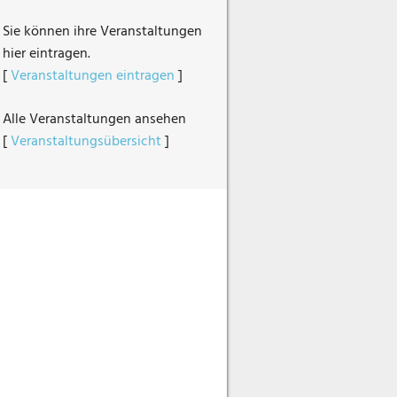
Sie können ihre Veranstaltungen
hier eintragen.
[
Veranstaltungen eintragen
]
Alle Veranstaltungen ansehen
[
Veranstaltungsübersicht
]