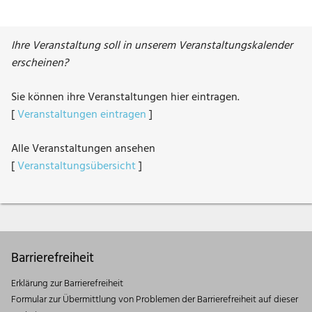
Ihre Veranstaltung soll in unserem Veranstaltungskalender
erscheinen?
Sie können ihre Veranstaltungen hier eintragen.
[
Veranstaltungen eintragen
]
Alle Veranstaltungen ansehen
[
Veranstaltungsübersicht
]
Barrierefreiheit
Erklärung zur Barrierefreiheit
Formular zur Übermittlung von Problemen der Barrierefreiheit auf dieser