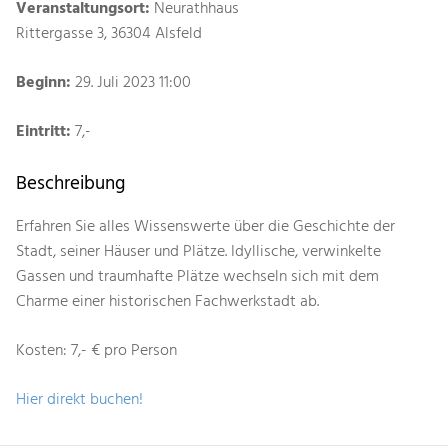
Veranstaltungsort:
Neurathhaus
Rittergasse 3, 36304 Alsfeld
Beginn:
29. Juli 2023 11:00
Eintritt:
7,-
Beschreibung
Erfahren Sie alles Wissenswerte über die Geschichte der
Stadt, seiner Häuser und Plätze. Idyllische, verwinkelte
Gassen und traumhafte Plätze wechseln sich mit dem
Charme einer historischen Fachwerkstadt ab.
Kosten: 7,- € pro Person
Hier direkt buchen!