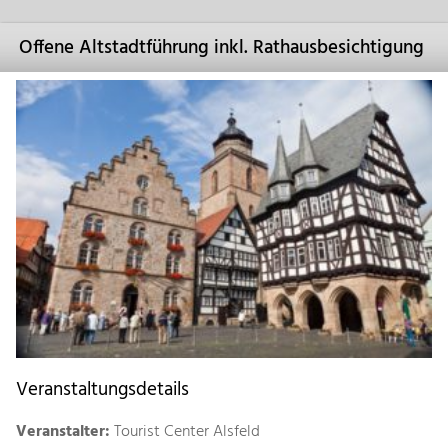
Offene Altstadtführung inkl. Rathausbesichtigung
Veranstaltungsdetails
Veranstalter:
Tourist Center Alsfeld