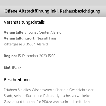
Offene Altstadtführung inkl. Rathausbesichtigung
Veranstaltungsdetails
Veranstalter:
Tourist Center Alsfeld
Veranstaltungsort:
Neurathhaus
Rittergasse 3, 36304 Alsfeld
Beginn:
15. Dezember 2023 15:30
Eintritt:
7,-
Beschreibung
Erfahren Sie alles Wissenswerte über die Geschichte der
Stadt, seiner Häuser und Plätze. Idyllische, verwinkelte
Gassen und traumhafte Plätze wechseln sich mit dem