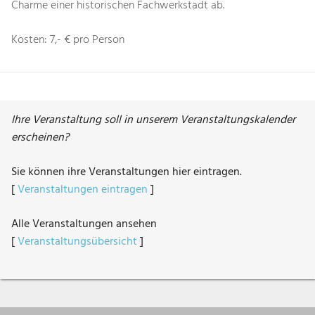
Charme einer historischen Fachwerkstadt ab.
Kosten: 7,- € pro Person
Ihre Veranstaltung soll in unserem Veranstaltungskalender
erscheinen?
Sie können ihre Veranstaltungen hier eintragen.
[
Veranstaltungen eintragen
]
Alle Veranstaltungen ansehen
[
Veranstaltungsübersicht
]