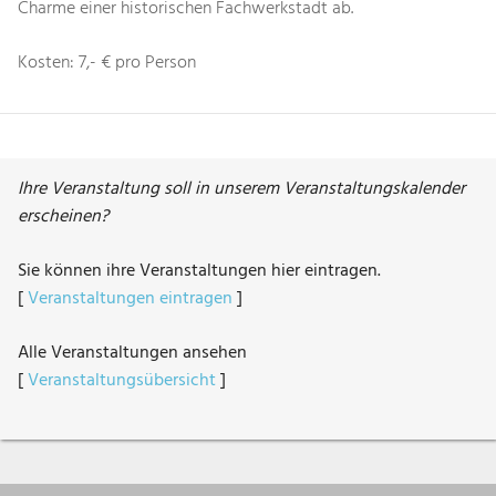
Charme einer historischen Fachwerkstadt ab.
Kosten: 7,- € pro Person
Ihre Veranstaltung soll in unserem Veranstaltungskalender
erscheinen?
Sie können ihre Veranstaltungen hier eintragen.
[
Veranstaltungen eintragen
]
Alle Veranstaltungen ansehen
[
Veranstaltungsübersicht
]