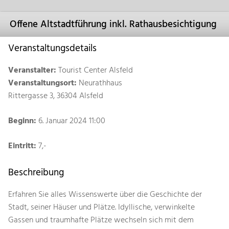
Offene Altstadtführung inkl. Rathausbesichtigung
Veranstaltungsdetails
Veranstalter:
Tourist Center Alsfeld
Veranstaltungsort:
Neurathhaus
Rittergasse 3, 36304 Alsfeld
Beginn:
6. Januar 2024 11:00
Eintritt:
7,-
Beschreibung
Erfahren Sie alles Wissenswerte über die Geschichte der
Stadt, seiner Häuser und Plätze. Idyllische, verwinkelte
Gassen und traumhafte Plätze wechseln sich mit dem