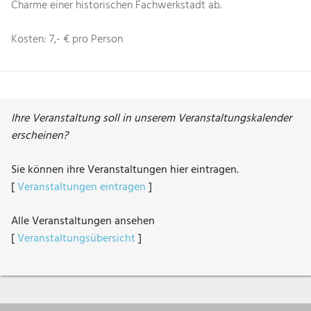
Charme einer historischen Fachwerkstadt ab.
Kosten: 7,- € pro Person
Ihre Veranstaltung soll in unserem Veranstaltungskalender
erscheinen?
Sie können ihre Veranstaltungen hier eintragen.
[
Veranstaltungen eintragen
]
Alle Veranstaltungen ansehen
[
Veranstaltungsübersicht
]