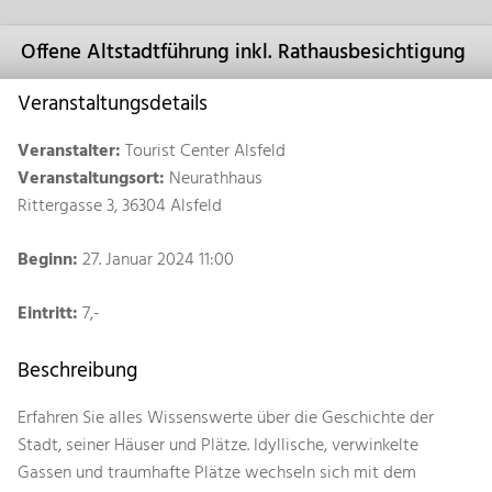
Offene Altstadtführung inkl. Rathausbesichtigung
Veranstaltungsdetails
Veranstalter:
Tourist Center Alsfeld
Veranstaltungsort:
Neurathhaus
Rittergasse 3, 36304 Alsfeld
Beginn:
27. Januar 2024 11:00
Eintritt:
7,-
Beschreibung
Erfahren Sie alles Wissenswerte über die Geschichte der
Stadt, seiner Häuser und Plätze. Idyllische, verwinkelte
Gassen und traumhafte Plätze wechseln sich mit dem