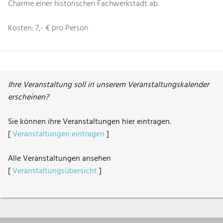
Charme einer historischen Fachwerkstadt ab.
Kosten: 7,- € pro Person
Ihre Veranstaltung soll in unserem Veranstaltungskalender
erscheinen?
Sie können ihre Veranstaltungen hier eintragen.
[
Veranstaltungen eintragen
]
Alle Veranstaltungen ansehen
[
Veranstaltungsübersicht
]