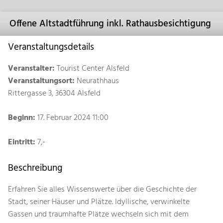
Offene Altstadtführung inkl. Rathausbesichtigung
Veranstaltungsdetails
Veranstalter:
Tourist Center Alsfeld
Veranstaltungsort:
Neurathhaus
Rittergasse 3, 36304 Alsfeld
Beginn:
17. Februar 2024 11:00
Eintritt:
7,-
Beschreibung
Erfahren Sie alles Wissenswerte über die Geschichte der
Stadt, seiner Häuser und Plätze. Idyllische, verwinkelte
Gassen und traumhafte Plätze wechseln sich mit dem