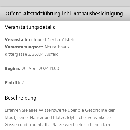
Offene Altstadtführung inkl. Rathausbesichtigung
Veranstaltungsdetails
Veranstalter:
Tourist Center Alsfeld
Veranstaltungsort:
Neurathhaus
Rittergasse 3, 36304 Alsfeld
Beginn:
20. April 2024 11:00
Eintritt:
7,-
Beschreibung
Erfahren Sie alles Wissenswerte über die Geschichte der
Stadt, seiner Häuser und Plätze. Idyllische, verwinkelte
Gassen und traumhafte Plätze wechseln sich mit dem