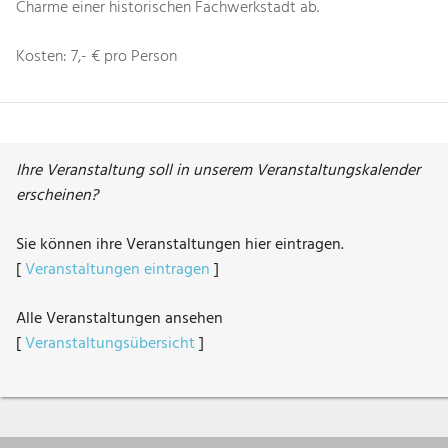
Charme einer historischen Fachwerkstadt ab.
Kosten: 7,- € pro Person
Ihre Veranstaltung soll in unserem Veranstaltungskalender
erscheinen?
Sie können ihre Veranstaltungen hier eintragen.
[
Veranstaltungen eintragen
]
Alle Veranstaltungen ansehen
[
Veranstaltungsübersicht
]