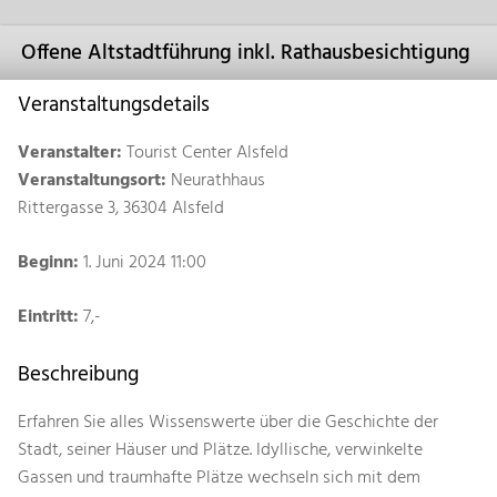
Offene Altstadtführung inkl. Rathausbesichtigung
Veranstaltungsdetails
Veranstalter:
Tourist Center Alsfeld
Veranstaltungsort:
Neurathhaus
Rittergasse 3, 36304 Alsfeld
Beginn:
1. Juni 2024 11:00
Eintritt:
7,-
Beschreibung
Erfahren Sie alles Wissenswerte über die Geschichte der
Stadt, seiner Häuser und Plätze. Idyllische, verwinkelte
Gassen und traumhafte Plätze wechseln sich mit dem