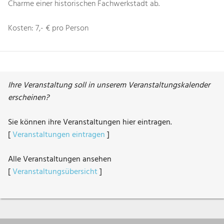
Charme einer historischen Fachwerkstadt ab.
Kosten: 7,- € pro Person
Ihre Veranstaltung soll in unserem Veranstaltungskalender
erscheinen?
Sie können ihre Veranstaltungen hier eintragen.
[
Veranstaltungen eintragen
]
Alle Veranstaltungen ansehen
[
Veranstaltungsübersicht
]