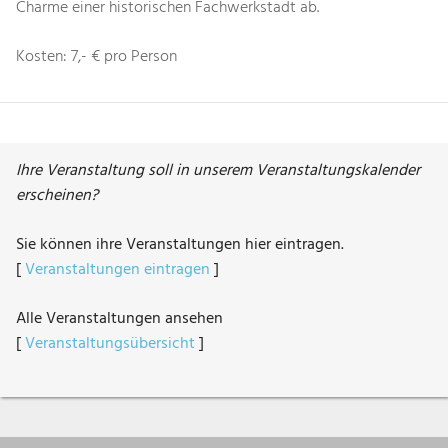
Charme einer historischen Fachwerkstadt ab.
Kosten: 7,- € pro Person
Ihre Veranstaltung soll in unserem Veranstaltungskalender
erscheinen?
Sie können ihre Veranstaltungen hier eintragen.
[
Veranstaltungen eintragen
]
Alle Veranstaltungen ansehen
[
Veranstaltungsübersicht
]