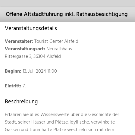
Offene Altstadtführung inkl. Rathausbesichtigung
Veranstaltungsdetails
Veranstalter:
Tourist Center Alsfeld
Veranstaltungsort:
Neurathhaus
Rittergasse 3, 36304 Alsfeld
Beginn:
13. Juli 2024 11:00
Eintritt:
7,-
Beschreibung
Erfahren Sie alles Wissenswerte über die Geschichte der
Stadt, seiner Häuser und Plätze. Idyllische, verwinkelte
Gassen und traumhafte Plätze wechseln sich mit dem