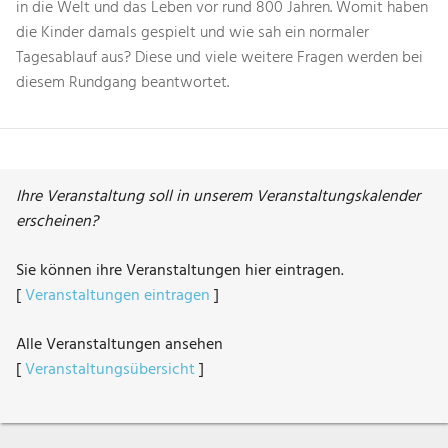
in die Welt und das Leben vor rund 800 Jahren. Womit haben
die Kinder damals gespielt und wie sah ein normaler
Tagesablauf aus? Diese und viele weitere Fragen werden bei
diesem Rundgang beantwortet.
Ihre Veranstaltung soll in unserem Veranstaltungskalender
erscheinen?
Sie können ihre Veranstaltungen hier eintragen.
[
Veranstaltungen eintragen
]
Alle Veranstaltungen ansehen
[
Veranstaltungsübersicht
]