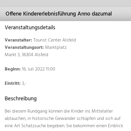
Offene Kindererlebnisführung Anno dazumal
Veranstaltungsdetails
Veranstalter:
Tourist Center Alsfeld
Veranstaltungsort:
Marktplatz
Markt 3, 36304 Alsfeld
Beginn:
16. Juli 2022 11:00
Eintritt:
3,-
Beschreibung
Bei diesem Rundgang können die Kinder ins Mittelalter
abtauchen, in historische Gewänder schlüpfen und sich auf
eine Art Schatzsuche begeben. Sie bekommen einen Einblick