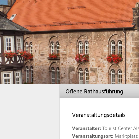
Offene Rathausführung
Veranstaltungsdetails
Veranstalter:
Tourist Center Al
Veranstaltungsort:
Marktplatz