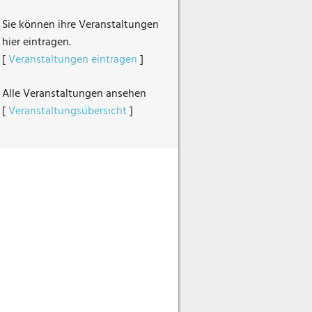
Sie können ihre Veranstaltungen
hier eintragen.
[
Veranstaltungen eintragen
]
Alle Veranstaltungen ansehen
[
Veranstaltungsübersicht
]