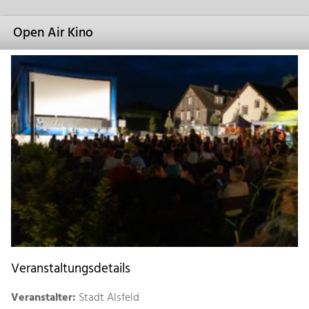
Open Air Kino
Veranstaltungsdetails
Veranstalter:
Stadt Alsfeld