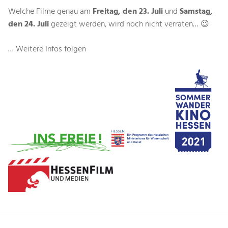
Welche Filme genau am
Freitag, den 23. Juli
und
Samstag,
den 24. Juli
gezeigt werden, wird noch nicht verraten… 😉
… Weitere Infos folgen