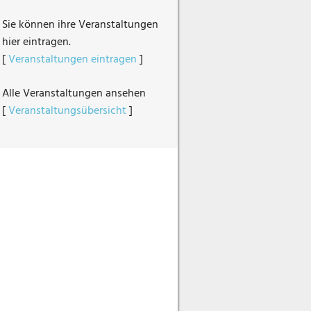
Sie können ihre Veranstaltungen
hier eintragen.
[
Veranstaltungen eintragen
]
Alle Veranstaltungen ansehen
[
Veranstaltungsübersicht
]