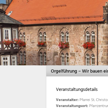
Orgelführung – Wir bauen ei
Veranstaltungsdetails
Veranstalter:
Pfarrei St. Christ
Veranstaltungsort:
Pfarrzentru