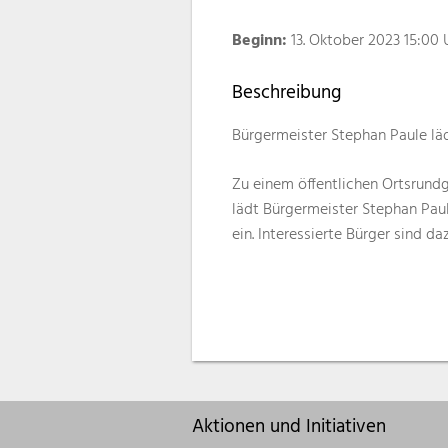
Beginn:
13. Oktober 2023 15:00 
Beschreibung
Bürgermeister Stephan Paule lä
Zu einem öffentlichen Ortsrund
lädt Bürgermeister Stephan Paule
ein. Interessierte Bürger sind da
Aktionen und Initiativen