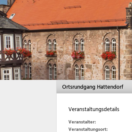
Ortsrundgang Hattendorf
Veranstaltungsdetails
Veranstalter:
Veranstaltungsort: