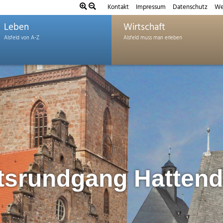
Kontakt
Impressum
Datenschutz
We
Leben
Wirtschaft
tsrundgang Hattend