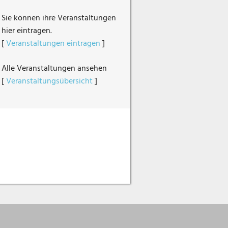
Sie können ihre Veranstaltungen
hier eintragen.
[
Veranstaltungen eintragen
]
Alle Veranstaltungen ansehen
[
Veranstaltungsübersicht
]