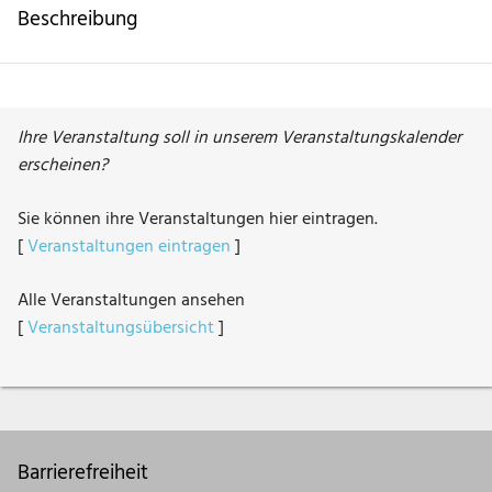
Beschreibung
Ihre Veranstaltung soll in unserem Veranstaltungskalender
erscheinen?
Sie können ihre Veranstaltungen hier eintragen.
[
Veranstaltungen eintragen
]
Alle Veranstaltungen ansehen
[
Veranstaltungsübersicht
]
Barrierefreiheit