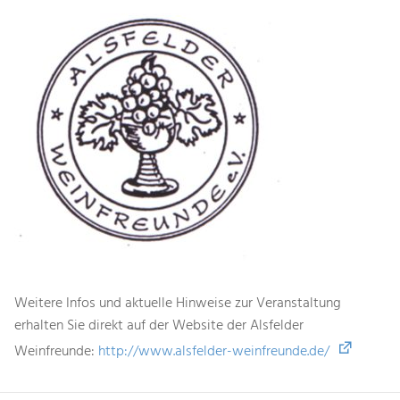
Weitere Infos und aktuelle Hinweise zur Veranstaltung
erhalten Sie direkt auf der Website der Alsfelder
Weinfreunde:
http://www.alsfelder-weinfreunde.de/