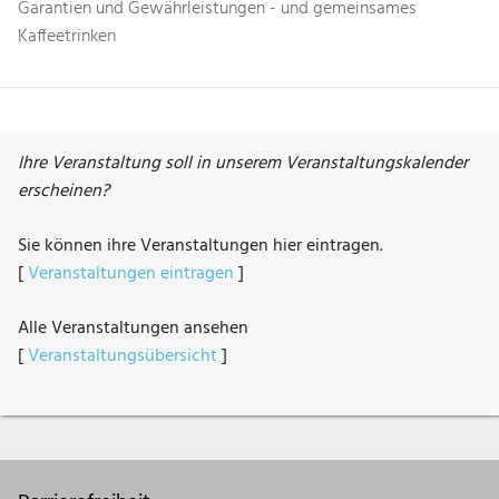
Garantien und Gewährleistungen - und gemeinsames
Kaffeetrinken
Ihre Veranstaltung soll in unserem Veranstaltungskalender
erscheinen?
Sie können ihre Veranstaltungen hier eintragen.
[
Veranstaltungen eintragen
]
Alle Veranstaltungen ansehen
[
Veranstaltungsübersicht
]