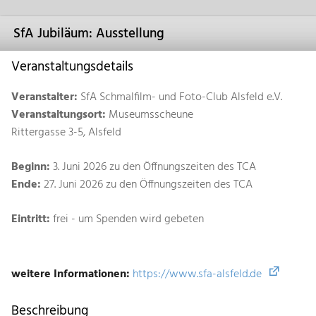
SfA Jubiläum: Ausstellung
Veranstaltungsdetails
Veranstalter:
SfA Schmalfilm- und Foto-Club Alsfeld e.V.
Veranstaltungsort:
Museumsscheune
Rittergasse 3-5, Alsfeld
Beginn:
3. Juni 2026 zu den Öffnungszeiten des TCA
Ende:
27. Juni 2026 zu den Öffnungszeiten des TCA
Eintritt:
frei - um Spenden wird gebeten
weitere Informationen:
https://www.sfa-alsfeld.de
Beschreibung