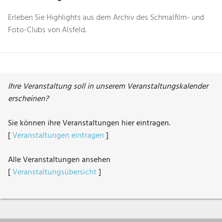
Erleben Sie Highlights aus dem Archiv des Schmalfilm- und
Foto-Clubs von Alsfeld.
Ihre Veranstaltung soll in unserem Veranstaltungskalender
erscheinen?
Sie können ihre Veranstaltungen hier eintragen.
[
Veranstaltungen eintragen
]
Alle Veranstaltungen ansehen
[
Veranstaltungsübersicht
]