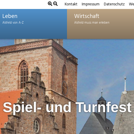
Kontakt
Impressum
Datenschutz
We
Leben
Wirtschaft
Spiel- und Turnfest