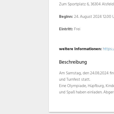
Zum Sportplatz 6, 36304 Alsfeld
Beginn:
24. August 2024 12.00 
Eintritt:
Frei
weitere Informationen:
https
Beschreibung
Am Samstag, den 24.08.2024 find
und Turnfest statt.
Eine Olympiade, Hüpfburg, Kin
und Spaß haben einladen. Abgeru