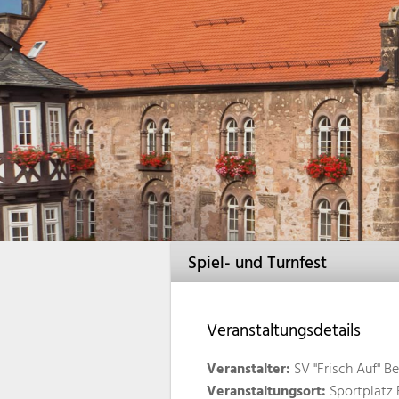
Spiel- und Turnfest
Veranstaltungsdetails
Veranstalter:
SV "Frisch Auf" Ber
Veranstaltungsort:
Sportplatz 