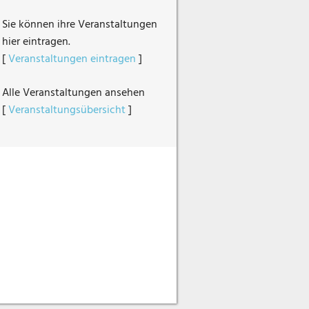
Sie können ihre Veranstaltungen
hier eintragen.
[
Veranstaltungen eintragen
]
Alle Veranstaltungen ansehen
[
Veranstaltungsübersicht
]