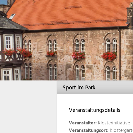
Sport im Park
Veranstaltungsdetails
Veranstalter:
Klosterinitiative
Veranstaltungsort:
Klostergart