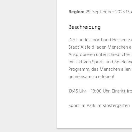
Beginn:
29. September 2023 13:
Beschreibung
Der Landessportbund Hessen e.V.
Stadt Alsfeld laden Menschen a
Ausprobieren unterschiedlicher 
mit aktiven Sport- und Spielean
Programm, das Menschen allen A
gemeinsam zu erleben!
13:45 Uhr – 18:00 Uhr, Eintritt fre
Sport im Park im Klostergarten