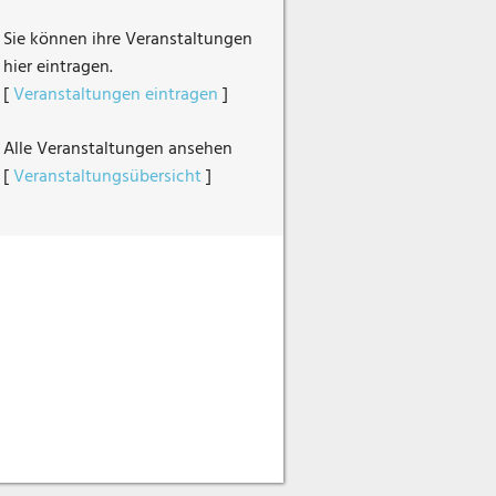
Sie können ihre Veranstaltungen
hier eintragen.
[
Veranstaltungen eintragen
]
Alle Veranstaltungen ansehen
[
Veranstaltungsübersicht
]