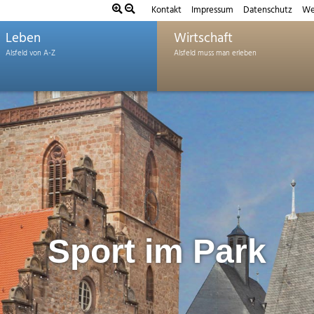
Kontakt
Impressum
Datenschutz
We
Leben
Wirtschaft
Sport im Park