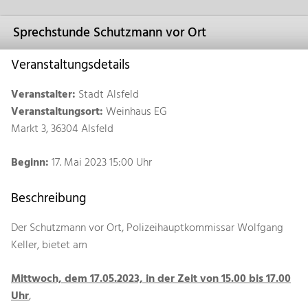
Sprechstunde Schutzmann vor Ort
Veranstaltungsdetails
Veranstalter:
Stadt Alsfeld
Veranstaltungsort:
Weinhaus EG
Markt 3, 36304 Alsfeld
Beginn:
17. Mai 2023 15:00 Uhr
Beschreibung
Der Schutzmann vor Ort, Polizeihauptkommissar Wolfgang
Keller, bietet am
Mittwoch, dem 17.05.2023, in der Zeit von 15.00 bis 17.00
Uhr
,