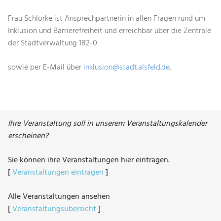
Frau Schlorke ist Ansprechpartnerin in allen Fragen rund um
Inklusion und Barrierefreiheit und erreichbar über die Zentrale
der Stadtverwaltung 182-0
sowie per E-Mail über
inklusion@stadt.alsfeld.de
.
Ihre Veranstaltung soll in unserem Veranstaltungskalender
erscheinen?
Sie können ihre Veranstaltungen hier eintragen.
[
Veranstaltungen eintragen
]
Alle Veranstaltungen ansehen
[
Veranstaltungsübersicht
]