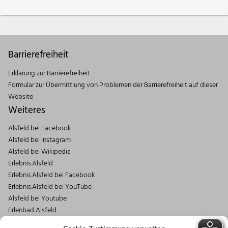
Barrierefreiheit
Erklärung zur Barrierefreiheit
Formular zur Übermittlung von Problemen der Barrierefreiheit auf dieser
Website
Weiteres
Alsfeld bei Facebook
Alsfeld bei Instagram
Alsfeld bei Wikipedia
Erlebnis.Alsfeld
Erlebnis.Alsfeld bei Facebook
Erlebnis.Alsfeld bei YouTube
Alsfeld bei Youtube
Erlenbad Alsfeld
Kontakt