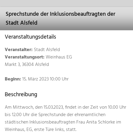
Sprechstunde der Inklusionsbeauftragten der
Stadt Alsfeld
Veranstaltungsdetails
Veranstalter:
Stadt Alsfeld
Veranstaltungsort:
Weinhaus EG
Markt 3, 36304 Alsfeld
Beginn:
15. März 2023 10:00 Uhr
Beschreibung
Am Mittwoch, den 15.03.2023, findet in der Zeit von 10.00 Uhr
bis 12.00 Uhr die Sprechstunde der ehrenamtlichen
städtischen Inklusionsbeauftragten Frau Anita Schlorke im
Weinhaus, EG, erste Türe links, statt.