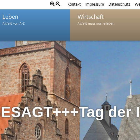
Kontakt
Impressum
Datenschutz
We
Leben
Wirtschaft
SAGT+++Tag der I