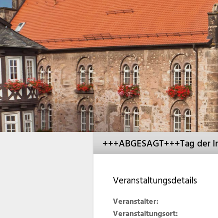
+++ABGESAGT+++Tag der In
Veranstaltungsdetails
Veranstalter:
Veranstaltungsort: