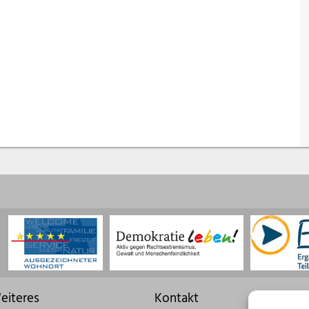
eiteres
Kontakt