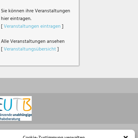
Sie können ihre Veranstaltungen
hier eintragen.
[
Veranstaltungen eintragen
]
Alle Veranstaltungen ansehen
[
Veranstaltungsübersicht
]
Öffnungszeiten