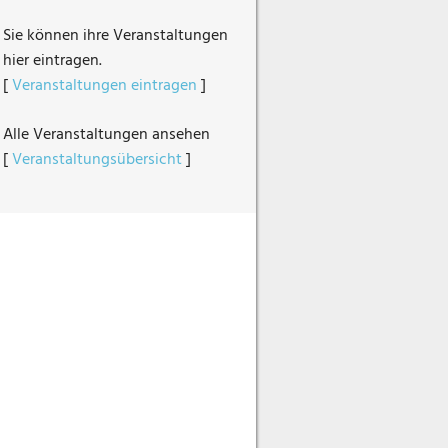
Sie können ihre Veranstaltungen
hier eintragen.
[
Veranstaltungen eintragen
]
Alle Veranstaltungen ansehen
[
Veranstaltungsübersicht
]