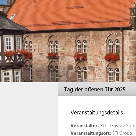
Tag der offenen Tür 2025
Veranstaltungsdetails
Veranstalter:
STI - Gustav Sta
Veranstaltungsort:
STI Group