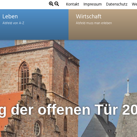
Kontakt
Impressum
Datenschutz
We
Leben
Wirtschaft
g der offenen Tür 2