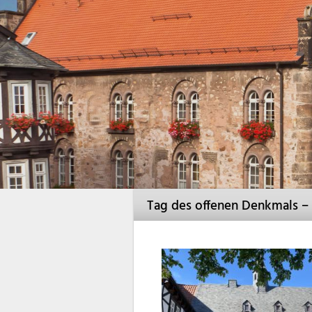
Tag des offenen Denkmals – 