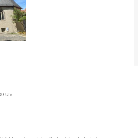
00 Uhr