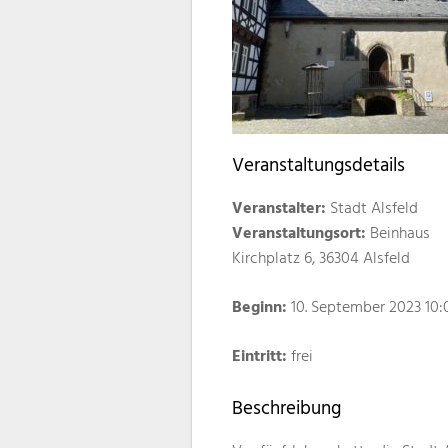
Veranstaltungsdetails
Veranstalter:
Stadt Alsfeld
Veranstaltungsort:
Beinhaus
Kirchplatz 6, 36304 Alsfeld
Beginn:
10. September 2023 10:
Eintritt:
frei
Beschreibung