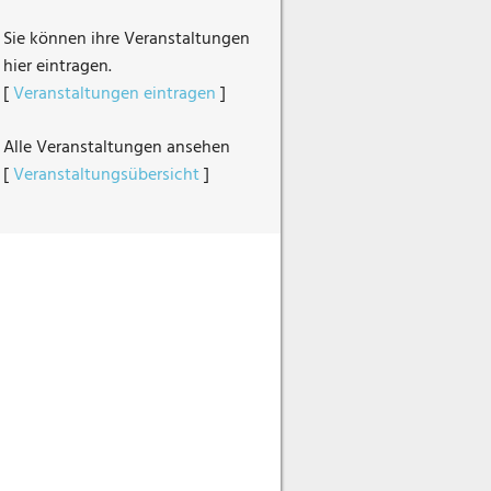
Sie können ihre Veranstaltungen
hier eintragen.
[
Veranstaltungen eintragen
]
Alle Veranstaltungen ansehen
[
Veranstaltungsübersicht
]