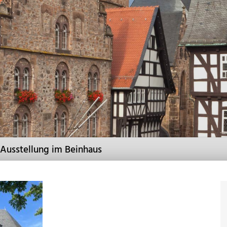
Ausstellung im Beinhaus