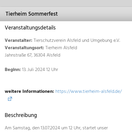
Tierheim Sommerfest
Veranstaltungsdetails
Veranstalter:
Tierschutzverein Alsfeld und Umgebung e.V.
Veranstaltungsort:
Tierheim Alsfeld
Jahnstraße 67, 36304 Alsfeld
Beginn:
13. Juli 2024 12 Uhr
weitere Informationen:
https://www.tierheim-alsfeld.de/
Beschreibung
Am Samstag, den 13.07.2024 um 12 Uhr, startet unser