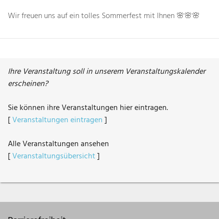
Wir freuen uns auf ein tolles Sommerfest mit Ihnen 🌸🌸🌸
Ihre Veranstaltung soll in unserem Veranstaltungskalender
erscheinen?
Sie können ihre Veranstaltungen hier eintragen.
[
Veranstaltungen eintragen
]
Alle Veranstaltungen ansehen
[
Veranstaltungsübersicht
]