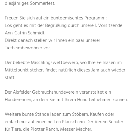
diesjähriges Sommerfest.
Freuen Sie sich auf ein buntgemischtes Programm:
Los geht es mit der Begrüßung durch unsere 1. Vorsitzende
Ann-Catrin Schmidt.
Direkt danach stellen wir Ihnen ein paar unserer
Tierheimbewohner vor.
Der beliebte Mischlingswettbewerb, wo Ihre Fellnasen im
Mittelpunkt stehen, findet natürlich dieses Jahr auch wieder
statt.
Der Alsfelder Gebrauchshundeverein veranstaltet ein
Hunderennen, an dem Sie mit Ihrem Hund teilnehmen können.
Weitere bunte Stände laden zum Stöbern, Kaufen oder
einfach nur auf einen netten Plausch ein. Der Verein Schüler
für Tiere, die Plotter Ranch, Messer Macher,