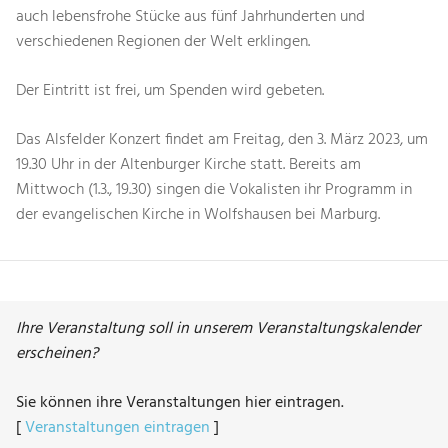
auch lebensfrohe Stücke aus fünf Jahrhunderten und
verschiedenen Regionen der Welt erklingen.
Der Eintritt ist frei, um Spenden wird gebeten.
Das Alsfelder Konzert findet am Freitag, den 3. März 2023, um
19.30 Uhr in der Altenburger Kirche statt. Bereits am
Mittwoch (1.3., 19.30) singen die Vokalisten ihr Programm in
der evangelischen Kirche in Wolfshausen bei Marburg.
Ihre Veranstaltung soll in unserem Veranstaltungskalender
erscheinen?
Sie können ihre Veranstaltungen hier eintragen.
[
Veranstaltungen eintragen
]