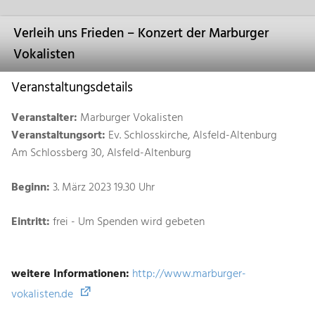
Verleih uns Frieden – Konzert der Marburger
Vokalisten
Veranstaltungsdetails
Veranstalter:
Marburger Vokalisten
Veranstaltungsort:
Ev. Schlosskirche, Alsfeld-Altenburg
Am Schlossberg 30, Alsfeld-Altenburg
Beginn:
3. März 2023 19.30 Uhr
Eintritt:
frei - Um Spenden wird gebeten
weitere Informationen:
http://www.marburger-
vokalisten.de