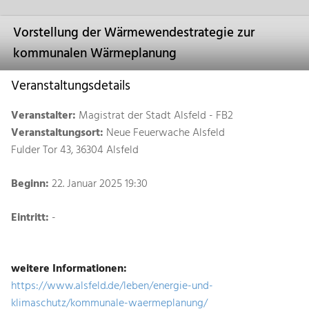
Vorstellung der Wärmewendestrategie zur
kommunalen Wärmeplanung
Veranstaltungsdetails
Veranstalter:
Magistrat der Stadt Alsfeld - FB2
Veranstaltungsort:
Neue Feuerwache Alsfeld
Fulder Tor 43, 36304 Alsfeld
Beginn:
22. Januar 2025 19:30
Eintritt:
-
weitere Informationen:
https://www.alsfeld.de/leben/energie-und-
klimaschutz/kommunale-waermeplanung/