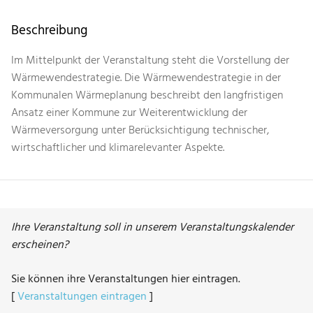
Beschreibung
Im Mittelpunkt der Veranstaltung steht die Vorstellung der
Wärmewendestrategie. Die Wärmewendestrategie in der
Kommunalen Wärmeplanung beschreibt den langfristigen
Ansatz einer Kommune zur Weiterentwicklung der
Wärmeversorgung unter Berücksichtigung technischer,
wirtschaftlicher und klimarelevanter Aspekte.
Ihre Veranstaltung soll in unserem Veranstaltungskalender
erscheinen?
Sie können ihre Veranstaltungen hier eintragen.
[
Veranstaltungen eintragen
]