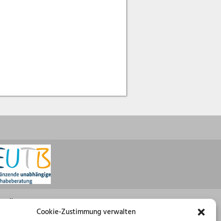
Öffnungszeiten
Cookie-Zustimmung verwalten