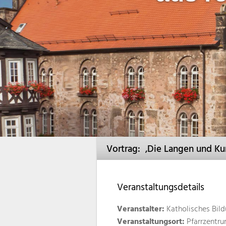
Vortrag: ‚Die Langen und Ku
Veranstaltungsdetails
Veranstalter:
Katholisches Bil
Veranstaltungsort:
Pfarrzentru