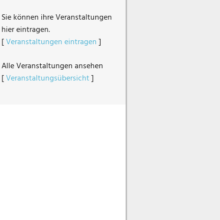
Sie können ihre Veranstaltungen
hier eintragen.
[
Veranstaltungen eintragen
]
Alle Veranstaltungen ansehen
[
Veranstaltungsübersicht
]