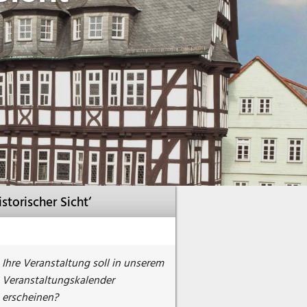
storischer Sicht‘
Ihre Veranstaltung soll in unserem
Veranstaltungskalender
erscheinen?