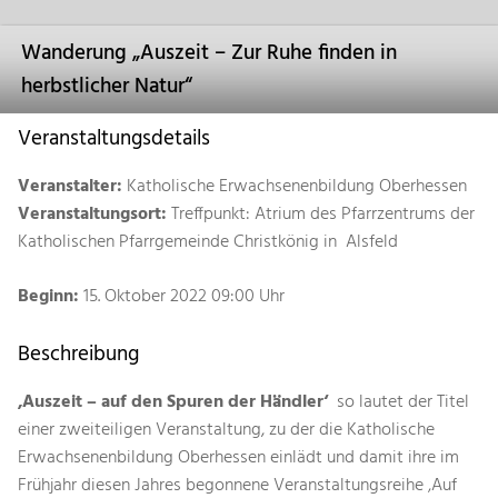
Wanderung „Auszeit – Zur Ruhe finden in
herbstlicher Natur“
Veranstaltungsdetails
Veranstalter:
Katholische Erwachsenenbildung Oberhessen
Veranstaltungsort:
Treffpunkt: Atrium des Pfarrzentrums der
Katholischen Pfarrgemeinde Christkönig in Alsfeld
Beginn:
15. Oktober 2022 09:00 Uhr
Beschreibung
‚Auszeit – auf den Spuren der Händler‘
so lautet der Titel
einer zweiteiligen Veranstaltung, zu der die Katholische
Erwachsenenbildung Oberhessen einlädt und damit ihre im
Frühjahr diesen Jahres begonnene Veranstaltungsreihe ‚Auf