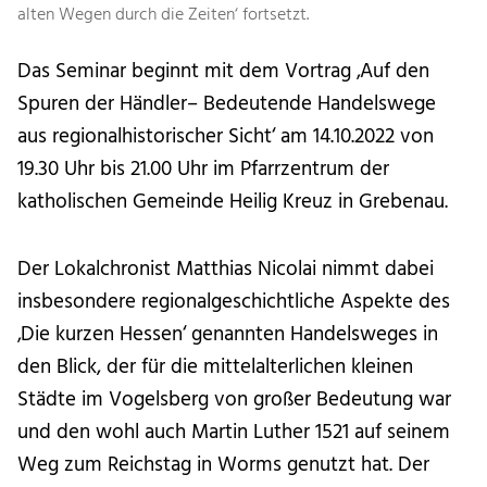
alten Wegen durch die Zeiten‘ fortsetzt.
Das Seminar beginnt mit dem Vortrag ‚Auf den
Spuren der Händler– Bedeutende Handelswege
aus regionalhistorischer Sicht‘ am 14.10.2022 von
19.30 Uhr bis 21.00 Uhr im Pfarrzentrum der
katholischen Gemeinde Heilig Kreuz in Grebenau.
Der Lokalchronist Matthias Nicolai nimmt dabei
insbesondere regionalgeschichtliche Aspekte des
‚Die kurzen Hessen‘ genannten Handelsweges in
den Blick, der für die mittelalterlichen kleinen
Städte im Vogelsberg von großer Bedeutung war
und den wohl auch Martin Luther 1521 auf seinem
Weg zum Reichstag in Worms genutzt hat. Der