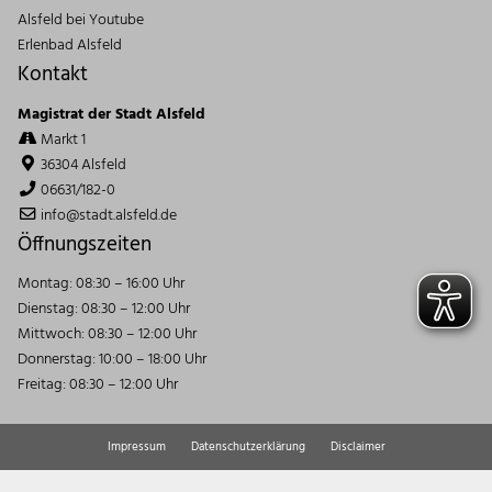
Alsfeld bei Youtube
Erlenbad Alsfeld
Kontakt
Magistrat der Stadt Alsfeld
Markt 1
36304 Alsfeld
06631/182-0
info@stadt.alsfeld.de
Öffnungszeiten
Montag: 08:30 – 16:00 Uhr
Dienstag: 08:30 – 12:00 Uhr
Mittwoch: 08:30 – 12:00 Uhr
Donnerstag: 10:00 – 18:00 Uhr
Freitag: 08:30 – 12:00 Uhr
Impressum
Datenschutzerklärung
Disclaimer