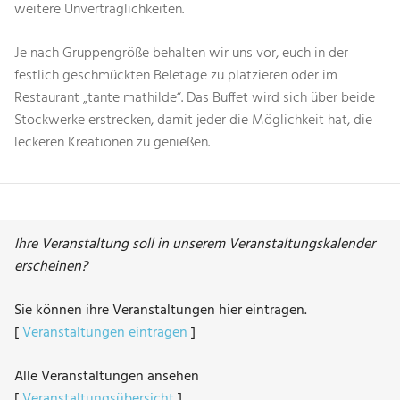
weitere Unverträglichkeiten.
Je nach Gruppengröße behalten wir uns vor, euch in der
festlich geschmückten Beletage zu platzieren oder im
Restaurant „tante mathilde“. Das Buffet wird sich über beide
Stockwerke erstrecken, damit jeder die Möglichkeit hat, die
leckeren Kreationen zu genießen.
Ihre Veranstaltung soll in unserem Veranstaltungskalender
erscheinen?
Sie können ihre Veranstaltungen hier eintragen.
[
Veranstaltungen eintragen
]
Alle Veranstaltungen ansehen
[
Veranstaltungsübersicht
]