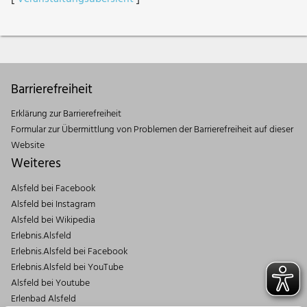
Barrierefreiheit
Erklärung zur Barrierefreiheit
Formular zur Übermittlung von Problemen der Barrierefreiheit auf dieser
Website
Weiteres
Alsfeld bei Facebook
Alsfeld bei Instagram
Alsfeld bei Wikipedia
Erlebnis.Alsfeld
Erlebnis.Alsfeld bei Facebook
Erlebnis.Alsfeld bei YouTube
Alsfeld bei Youtube
Erlenbad Alsfeld