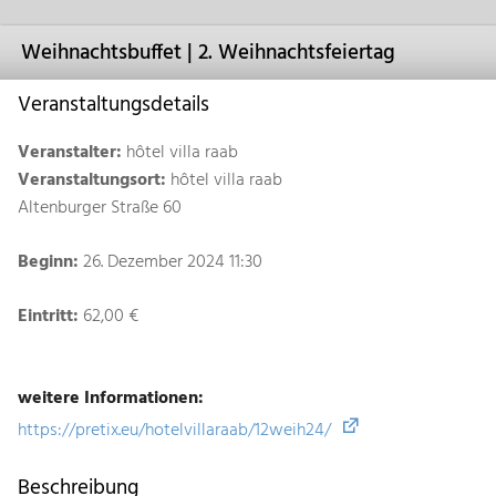
Weihnachtsbuffet | 2. Weihnachtsfeiertag
Veranstaltungsdetails
Veranstalter:
hôtel villa raab
Veranstaltungsort:
hôtel villa raab
Altenburger Straße 60
Beginn:
26. Dezember 2024 11:30
Eintritt:
62,00 €
weitere Informationen:
https://pretix.eu/hotelvillaraab/12weih24/
Beschreibung